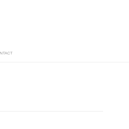
NTACT