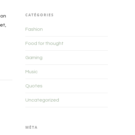
CATÉGORIES
non
et,
Fashion
Food for thought
Gaming
Music
Quotes
Uncategorized
MÉTA