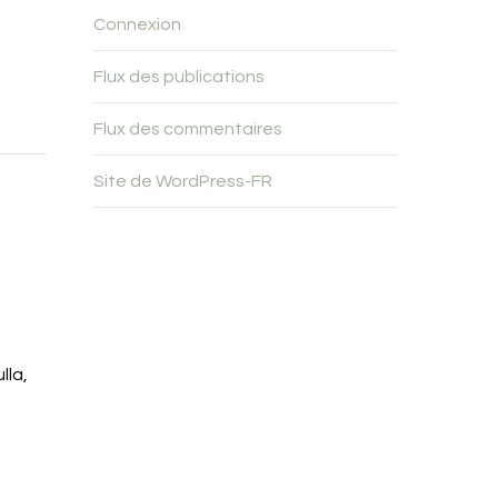
Connexion
Flux des publications
Flux des commentaires
Site de WordPress-FR
lla,