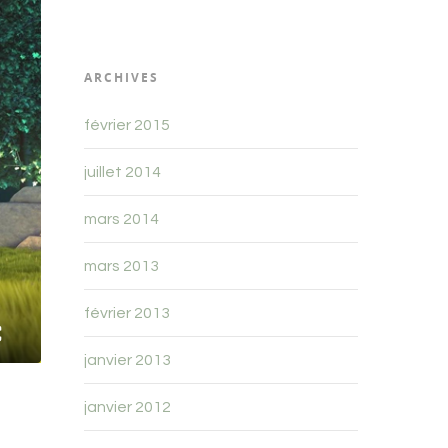
ARCHIVES
février 2015
juillet 2014
mars 2014
mars 2013
février 2013
janvier 2013
janvier 2012