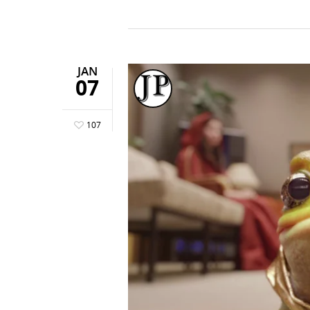
JAN
07
107