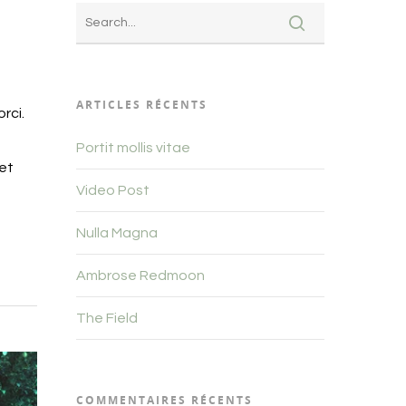
ARTICLES RÉCENTS
rci.
Portit mollis vitae
et
Video Post
Nulla Magna
Ambrose Redmoon
The Field
COMMENTAIRES RÉCENTS