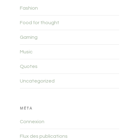
Fashion
Food for thought
Gaming
Music
Quotes
Uncategorized
MÉTA
Connexion
Flux des publications