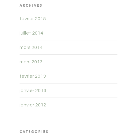
ARCHIVES
février 2015
juillet 2014
mars 2014
mars 2013
février 2013
janvier 2013
janvier 2012
CATÉGORIES