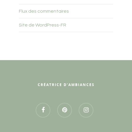
Flux des commentaires
Site de WordPress-FR
CRÉATRICE D’AMBIANCES