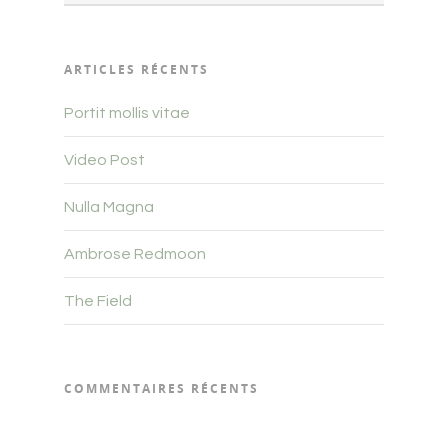
ARTICLES RÉCENTS
Portit mollis vitae
Video Post
Nulla Magna
Ambrose Redmoon
The Field
COMMENTAIRES RÉCENTS